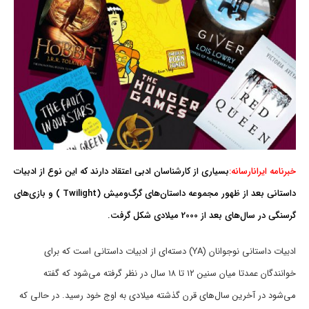
خبرنامه ایرانارسانه:
بسیاری از کارشناسان ادبی اعتقاد دارند که این نوع از ادبیات
داستانی بعد از ظهور مجموعه داستان‌های گرگ‌ومیش (Twilight ) و بازی‌های
گرسنگی در سال‌های بعد از 2000 میلادی شکل گرفت.
ادبیات داستانی نوجوانان (YA) دسته‌ای از ادبیات داستانی است که برای
خوانندگان عمدتا میان سنین ۱۲ تا ۱۸ سال در نظر گرفته می‌شود که گفته
می‌شود در آخرین سال‌های قرن گذشته میلادی به اوج خود رسید. در حالی که