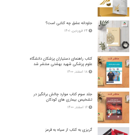
جاودانه عشق چه کتابی است؟
۲۴ فروردین, ۱۴۰۱
کتاب راهنمای دستیاران پزشکان دانشگاه
علوم پزشکی شهید بهشتی منتشر شد
۱۸ اسفند, ۱۴۰۰
جلد سوم کتاب موارد چالش برانگیز در
تشخیص بیماری های کودکان
۱۶ اسفند, ۱۴۰۰
گریزی به کتاب از سیاه به قرمز