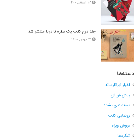
۱۳ اسفند, ۱۴۰۰
جلد دوم کتاب یک قطره تا دریا منتشر شد
۱۲ بهمن, ۱۴۰۰
دسته‌ها
اخبار ایرانارسانه
پیش فروش
دسته‌بندی نشده
رونمایی کتاب
فروش ویژه
کنگره‌ها