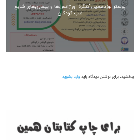
پوستر نوزدهمین کنگره اورژانس‌ها و بیماری‌های شایع
طب کودکان
ببخشید، برای نوشتن دیدگاه باید
وارد بشوید