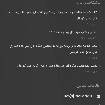
نوشته‌های تازه
کتاب خلاصه مقالات و برنامه روزانه بیستمین کنگره اورژانس ها و بیماری های
شایع طب کودکان
۱ آذر, ۱۴۰۳
رونمایی کتاب حرف دل برگزار خواهد شد
۲۳ اسفند, ۱۴۰۲
کتاب خلاصه مقالات و برنامه روزانه نوزدهمین کنگره اورژانس ها و بیماری
های شایع طب کودکان
۴ آذر, ۱۴۰۲
پوستر نوزدهمین کنگره اورژانس‌ها و بیماری‌های شایع طب کودکان
۷ آبان, ۱۴۰۲
اطلاعات تماس
info[at]iranarasane.ir