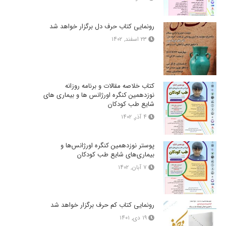
رونمایی کتاب حرف دل برگزار خواهد شد
۲۳ اسفند, ۱۴۰۲
کتاب خلاصه مقالات و برنامه روزانه
نوزدهمین کنگره اورژانس ها و بیماری های
شایع طب کودکان
۴ آذر, ۱۴۰۲
پوستر نوزدهمین کنگره اورژانس‌ها و
بیماری‌های شایع طب کودکان
۷ آبان, ۱۴۰۲
رونمایی کتاب کم حرف برگزار خواهد شد
۱۹ دی, ۱۴۰۱