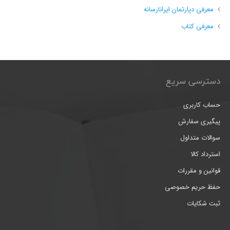
معرفی دپارتمان ایرانارسانه
معرفی کتاب
دسترسی سریع
حساب کاربری
پیگیری سفارش
سوالات متداول
استرداد کالا
قوانین و مقررات
حفظ حریم خصوصی
ثبت شکایات