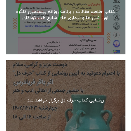
کتاب خلاصه مقالات و برنامه روزانه بیستمین کنگره
اورژانس ها و بیماری های شایع طب کودکان
رونمایی کتاب حرف دل برگزار خواهد شد