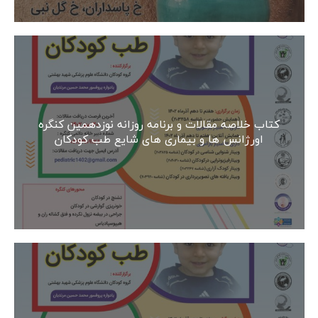
کتاب خلاصه مقالات و برنامه روزانه نوزدهمین کنگره
اورژانس ها و بیماری های شایع طب کودکان