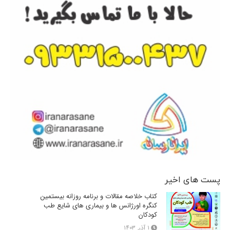
پست های اخیر
کتاب خلاصه مقالات و برنامه روزانه بیستمین
کنگره اورژانس ها و بیماری های شایع طب
کودکان
۱ آذر, ۱۴۰۳