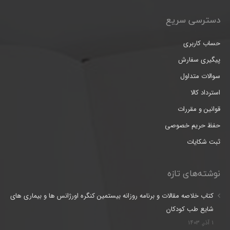
دسترسی سریع
حساب کاربری
پیگیری سفارش
سوالات متداول
استرداد کالا
قوانین و مقررات
حفظ حریم خصوصی
ثبت شکایات
نوشته‌های تازه
کتاب خلاصه مقالات و برنامه روزانه بیستمین کنگره اورژانس ها و بیماری های
شایع طب کودکان
۱ آذر, ۱۴۰۳