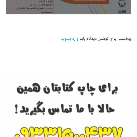
ببخشید، برای نوشتن دیدگاه باید
وارد بشوید