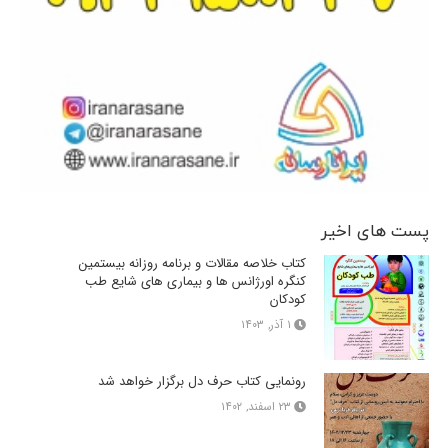
پست های اخیر
کتاب خلاصه مقالات و برنامه روزانه بیستمین
کنگره اورژانس ها و بیماری های شایع طب
کودکان
۱ آذر, ۱۴۰۳
رونمایی کتاب حرف دل برگزار خواهد شد
۲۳ اسفند, ۱۴۰۲