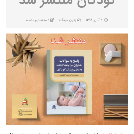
کودکان منتشر شد
۲۱ آبان, ۱۳۹۹
بدون دیدگاه
دسته‌بندی نشده