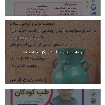
رونمایی کتاب حرف دل برگزار خواهد شد