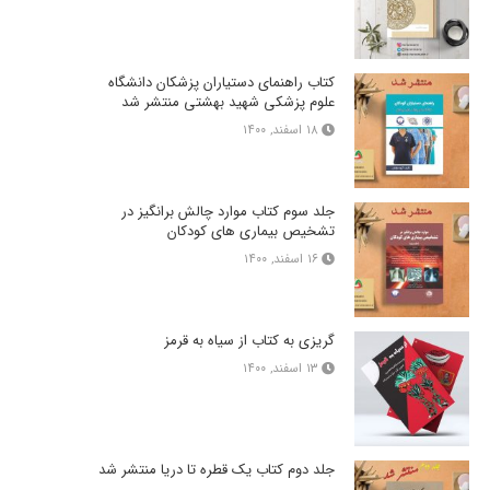
کتاب راهنمای دستیاران پزشکان دانشگاه
علوم پزشکی شهید بهشتی منتشر شد
۱۸ اسفند, ۱۴۰۰
جلد سوم کتاب موارد چالش برانگیز در
تشخیص بیماری های کودکان
۱۶ اسفند, ۱۴۰۰
گریزی به کتاب از سیاه به قرمز
۱۳ اسفند, ۱۴۰۰
جلد دوم کتاب یک قطره تا دریا منتشر شد