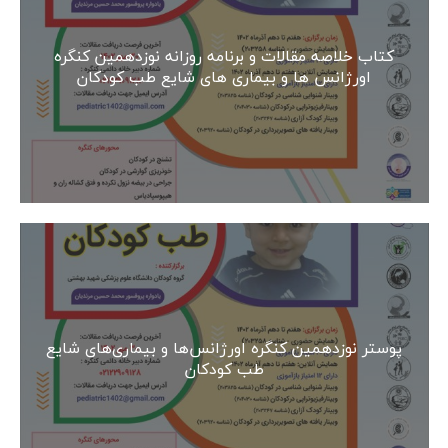
کتاب خلاصه مقالات و برنامه روزانه نوزدهمین کنگره
اورژانس ها و بیماری های شایع طب کودکان
پوستر نوزدهمین کنگره اورژانس‌ها و بیماری‌های شایع
طب کودکان