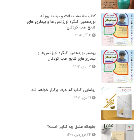
کتاب خلاصه مقالات و برنامه روزانه
نوزدهمین کنگره اورژانس ها و بیماری های
شایع طب کودکان
۴ آذر, ۱۴۰۲
پوستر نوزدهمین کنگره اورژانس‌ها و
بیماری‌های شایع طب کودکان
۷ آبان, ۱۴۰۲
رونمایی کتاب کم حرف برگزار خواهد شد
۱۹ دی, ۱۴۰۱
جاودانه عشق چه کتابی است؟
۲۴ فروردین, ۱۴۰۱