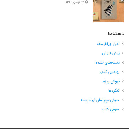
۱۲ بهمن, ۱۴۰۰
دسته‌ها
اخبار ایرانارسانه
پیش فروش
دسته‌بندی نشده
رونمایی کتاب
فروش ویژه
کنگره‌ها
معرفی دپارتمان ایرانارسانه
معرفی کتاب